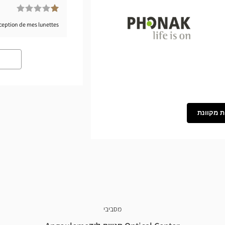
éception de mes lunettes.
Phonak
ת מקוונת
מסביבי