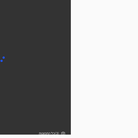
(3)כל התמונות