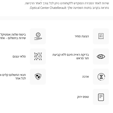
שירות לאחר המכירה המוקדש ללקוחותינו ניתן לכל צורך לאחר הרכישה.
נתראה בקרוב בחנות השמיעה שלך Optical Center Chatellerault.
ביטוח שלווה אופטיקל 
הצעת מחיר
שירות בתשלום – אחרי
בדיקת ראייה חינם ללא קביעת
מלאי עצום
תור מראש
תנאי התשלום קלים ו
ארכה
לכל אחד
טופס ירוק