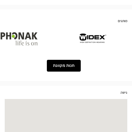
מותגים
Phonak
Widex
חנות מקוונת
גישה