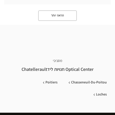
הראה יותר
מסביבי
Optical Center חנויות לידChatellerault
Poitiers
Chasseneuil-Du-Poitou
Loches