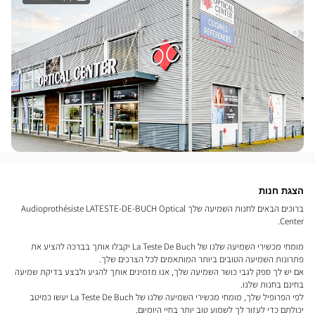
הצגת חנות
ברוכים הבאים לחנות השמיעה שלך Audioprothésiste LATESTE-DE-BUCH Optical
Center.
מומחי מכשירי השמיעה שלנו של La Teste De Buch יקבלו אותך בברכה להציע את
פתרונות השמיעה הטובים ביותר המותאמים לכל הצרכים שלך.
אם יש לך ספק לגבי כושר השמיעה שלך, אנו מזמינים אותך להגיע ולבצע בדיקת שמיעה
בחינם בחנות שלנו.
לפי הפרופיל שלך, מומחי מכשירי השמיעה שלנו של La Teste De Buch יעשו כמיטב
יכולתם כדי לעזור לך לשמוע טוב יותר בחיי היומיום.