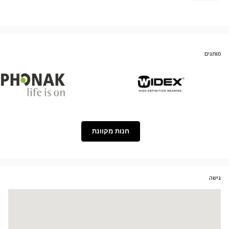
מותגים
Phonak
Widex
חנות מקוונת
גישה