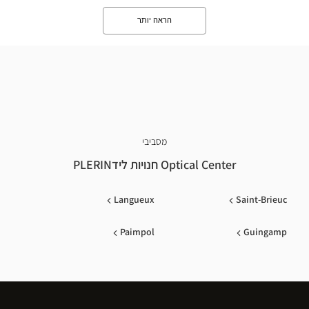
הראה יותר
מסביבי
Optical Center חנויות לידPLERIN
Langueux
Saint-Brieuc
Paimpol
Guingamp