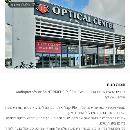
(4)כל התמונות
הצגת חנות
ברוכים הבאים לחנות השמיעה שלך Audioprothésiste SAINT-BRIEUC-PLÉRIN
Optical Center.
מומחי מכשירי השמיעה שלנו של Plerin יקבלו אותך בברכה להציע את פתרונות השמיעה
הטובים ביותר המותאמים לכל הצרכים שלך.
אם יש לך ספק לגבי כושר השמיעה שלך, אנו מזמינים אותך להגיע ולבצע בדיקת שמיעה
בחינם בחנות שלנו.
לפי הפרופיל שלך, מומחי מכשירי השמיעה שלנו של Plerin יעשו כמיטב יכולתם כדי לעזור