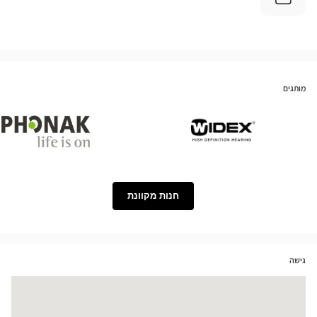
מותגים
Phonak
Widex
חנות מקוונת
גישה