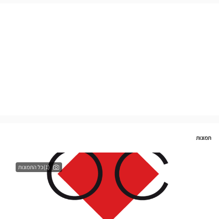
תמונות
(1)כל התמונות