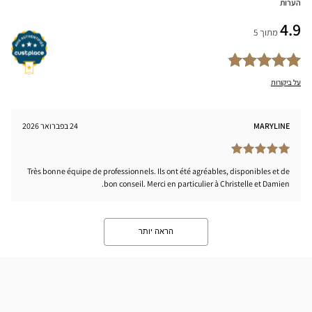
הערות
4.9
מתוך 5
על ביקורות
MARYLINE
24 בפברואר 2026
Très bonne équipe de professionnels. Ils ont été agréables, disponibles et de
bon conseil. Merci en particulier à Christelle et Damien.
הראה יותר