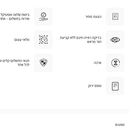
ביטוח שלווה אופטיקל 
הצעת מחיר
שירות בתשלום – אחרי
בדיקת ראייה חינם ללא קביעת
מלאי עצום
תור מראש
תנאי התשלום קלים ו
ארכה
לכל אחד
טופס ירוק
מותגים