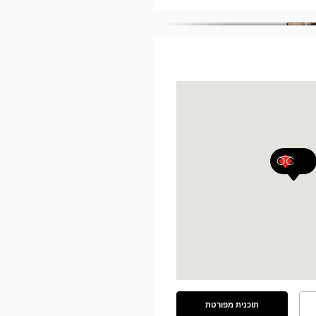
תוכנית מפורטת
ראה