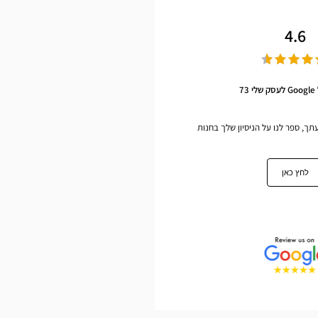
4.6
73
עתך, ספר לנו על הניסיון שלך בחנות
לחץ כאן