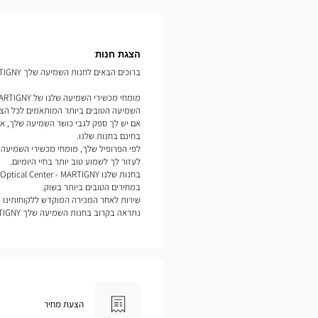
תמונות
הצגת חנות
ברוכים הבאים לחנות השמיעה שלך Optical Center - MARTIGNY.
השמיעה הטובים ביותר המותאמים לכל הצר
אם יש לך ספק לגבי כושר השמיעה שלך, אנ
בחינם בחנות שלנו.
לעזור לך לשמוע טוב יותר בחיי היומיום.
במחירים הטובים ביותר בשוק.
שירות לאחר המכירה המוקדש ללקוחותינו נ
נתראה בקרוב בחנות השמיעה שלך Optical Center MARTIGNY.
הצעת מחיר