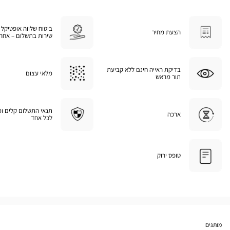
ביטוח שלווה אופטיקל 
הצעת מחיר
שירות בתשלום – אחרי
בדיקת ראייה חינם ללא קביעת
מלאי עצום
תור מראש
תנאי התשלום קלים ו
ארכה
לכל אחד
טופס ירוק
מותגים