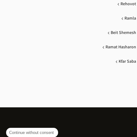
Rehovot
Ramla
Beit Shemesh
Ramat Hasharon
Kfar Saba
Continue without consent