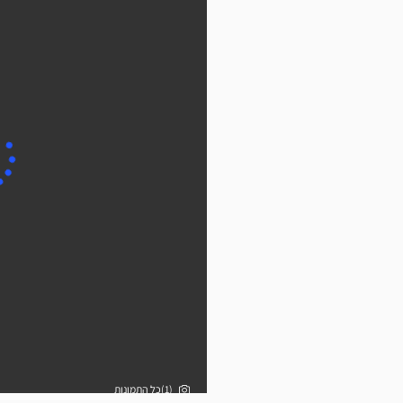
(1)כל התמונות