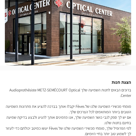
הצגת חנות
ברוכים הבאים לחנות השמיעה שלך Audioprothésiste METZ-SEMÉCOURT Optical
Center.
מומחי מכשירי השמיעה שלנו של Fèves יקבלו אותך בברכה להציע את פתרונות השמיעה
הטובים ביותר המותאמים לכל הצרכים שלך.
אם יש לך ספק לגבי כושר השמיעה שלך, אנו מזמינים אותך להגיע ולבצע בדיקת שמיעה
בחינם בחנות שלנו.
לפי הפרופיל שלך, מומחי מכשירי השמיעה שלנו של Fèves יעשו כמיטב יכולתם כדי לעזור
לך לשמוע טוב יותר בחיי היומיום.