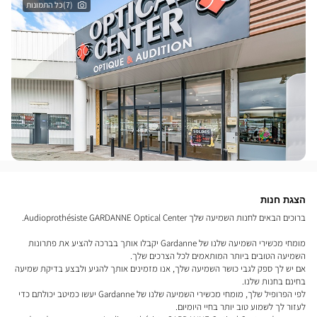
(7)כל התמונות
הצגת חנות
ברוכים הבאים לחנות השמיעה שלך Audioprothésiste GARDANNE Optical Center.
מומחי מכשירי השמיעה שלנו של Gardanne יקבלו אותך בברכה להציע את פתרונות
השמיעה הטובים ביותר המותאמים לכל הצרכים שלך.
אם יש לך ספק לגבי כושר השמיעה שלך, אנו מזמינים אותך להגיע ולבצע בדיקת שמיעה
בחינם בחנות שלנו.
לפי הפרופיל שלך, מומחי מכשירי השמיעה שלנו של Gardanne יעשו כמיטב יכולתם כדי
לעזור לך לשמוע טוב יותר בחיי היומיום.