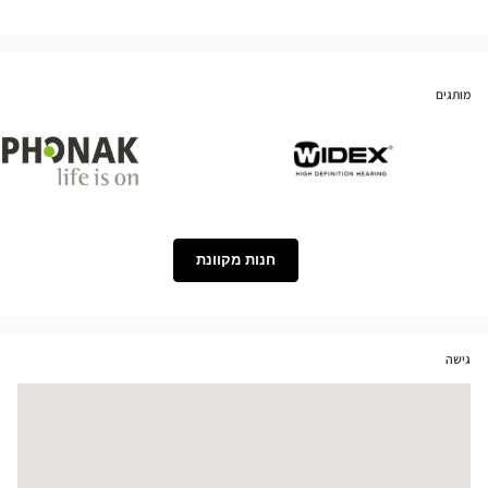
מותגים
Phonak
Widex
חנות מקוונת
גישה