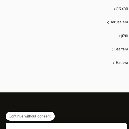
הרצליה
Jerusalem
חולון
Bat Yam
Hadera
Continue without consent