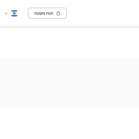
חנות מקוונת
שנה
עברית
שפה