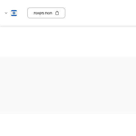
חנות מקוונת
שנה
עברית
שפה